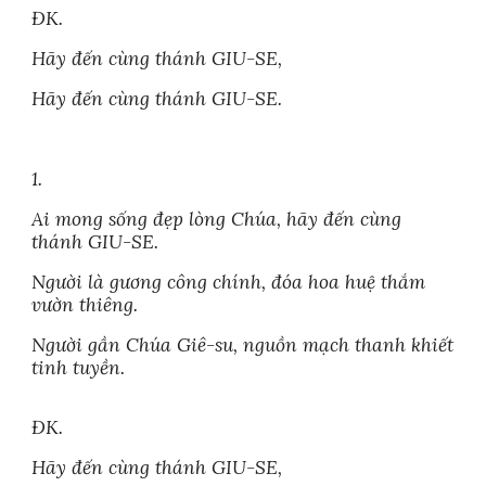
ĐK.
Hãy đến cùng thánh GIU-SE,
Hãy đến cùng thánh GIU-SE.
1.
Ai mong sống đẹp lòng Chúa, hãy đến cùng
thánh GIU-SE.
Người là gương công chính, đóa hoa huệ thắm
vườn thiêng.
Người gần Chúa Giê-su, nguồn mạch thanh khiết
tinh tuyền.
ĐK.
Hãy đến cùng thánh GIU-SE,