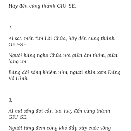
Hãy đến cùng thánh GIU-SE.
2.
Ai say mến tìm Lời Chúa, hãy đến cùng thánh
GIU-SE.
Người hằng nghe Chúa nói giữa âm thầm, giữa
lặng im.
Bằng đời sống khiêm nhu, người nhìn xem Đấng
Vô Hình.
3.
Ai vui sống đời cần lao, hãy đến cùng thánh
GIU-SE.
Người từng đem công khó đắp xây cuộc sống