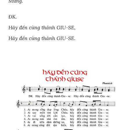
Mừng.
ĐK.
Hãy đến cùng thánh GIU-SE,
Hãy đến cùng thánh GIU-SE.