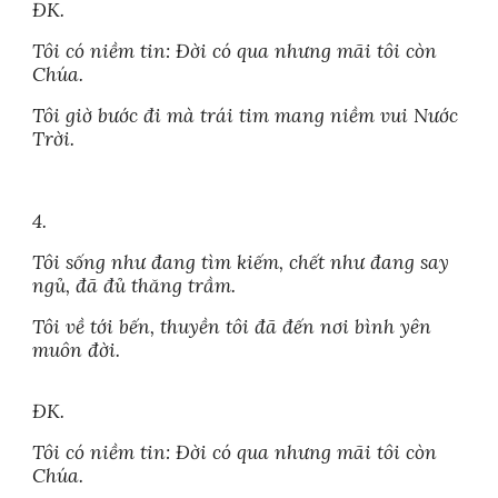
ĐK.
Tôi có niềm tin: Đời có qua nhưng mãi tôi còn
Chúa.
Tôi giờ bước đi mà trái tim mang niềm vui Nước
Trời.
4.
Tôi sống như đang tìm kiếm, chết như đang say
ngủ, đã đủ thăng trầm.
Tôi về tới bến, thuyền tôi đã đến nơi bình yên
muôn đời.
ĐK.
Tôi có niềm tin: Đời có qua nhưng mãi tôi còn
Chúa.